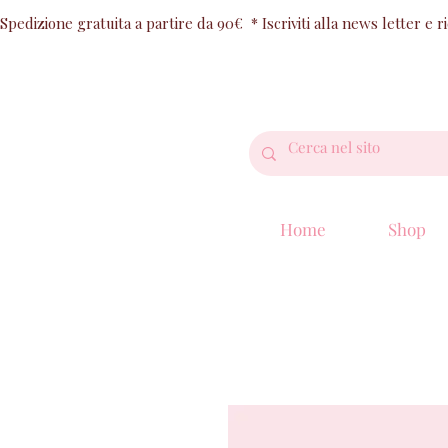
Spedizione gratuita a partire da 90€  * Iscriviti alla news letter e 
Home
Shop