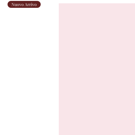
Nuovo Arrivo