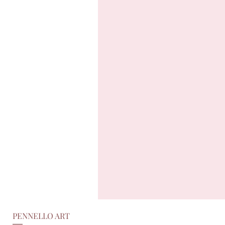
PENNELLO ART