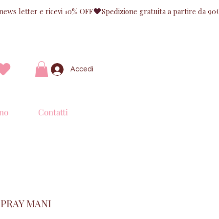
Accedi
no
Contatti
SPRAY MANI