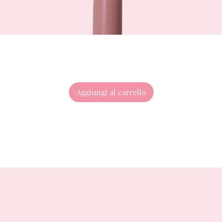
Aggiungi al carrello