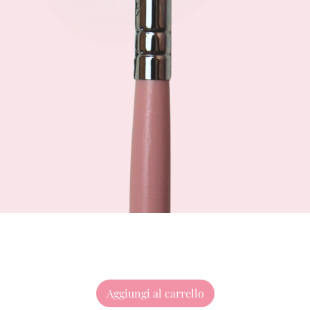
Aggiungi al carrello