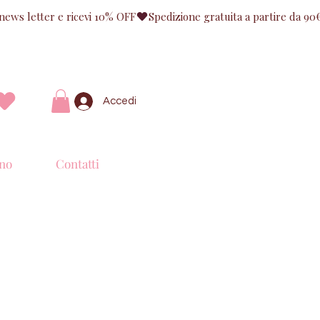
Accedi
no
Contatti