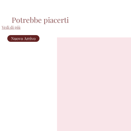
Potrebbe piacerti
Vedi di più
Nuovo Arrivo