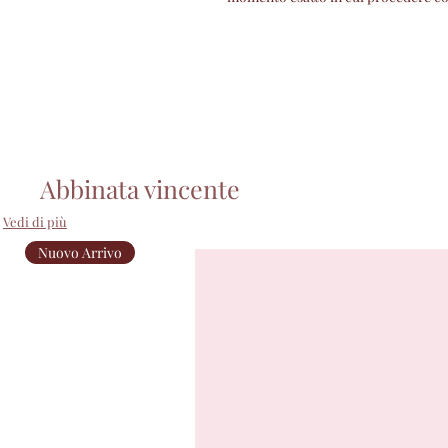
Abbinata vincente
Vedi di più
Nuovo Arrivo