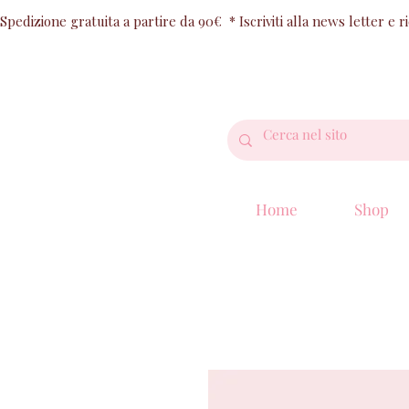
Spedizione gratuita a partire da 90€  * Iscriviti alla news letter e 
Home
Shop