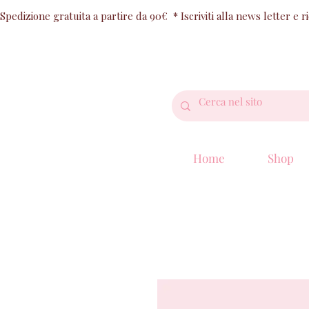
Spedizione gratuita a partire da 90€  * Iscriviti alla news letter e 
Home
Shop