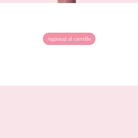
Aggiungi al carrello