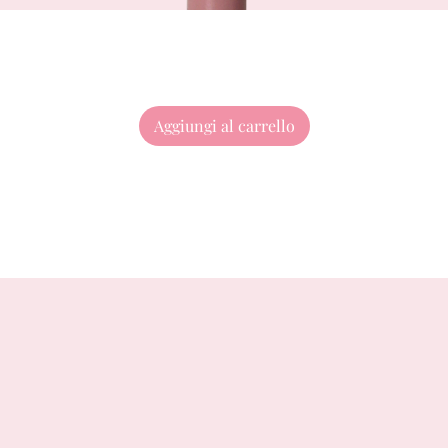
Aggiungi al carrello