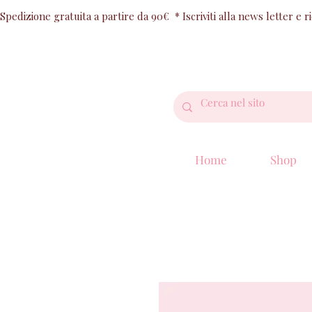
Spedizione gratuita a partire da 90€  * Iscriviti alla news letter e 
Home
Shop