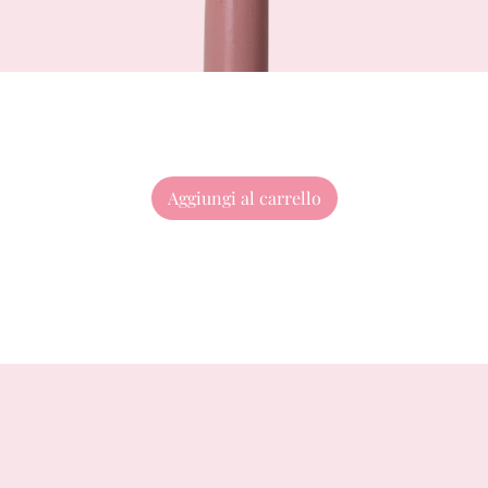
Aggiungi al carrello