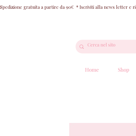
Spedizione gratuita a partire da 90€  * Iscriviti alla news letter e 
Home
Shop