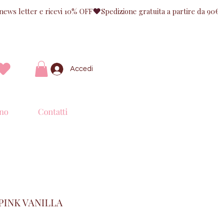
Accedi
no
Contatti
PINK VANILLA