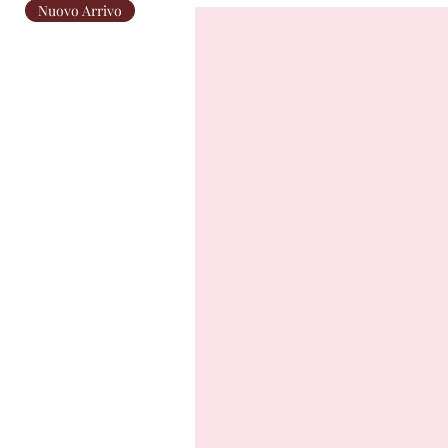
Nuovo Arrivo