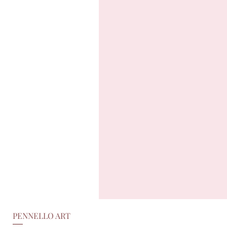
PENNELLO ART