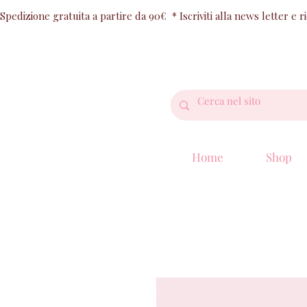
Spedizione gratuita a partire da 90€  * Iscriviti alla news letter e 
Home
Shop