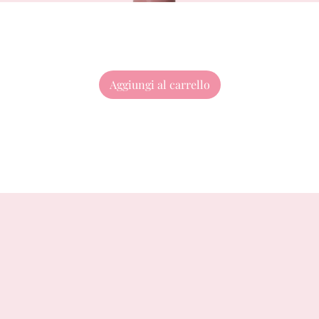
Aggiungi al carrello