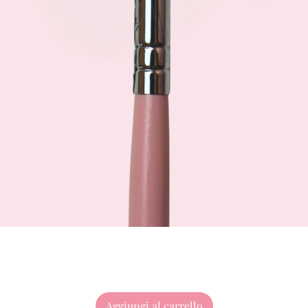
Aggiungi al carrello