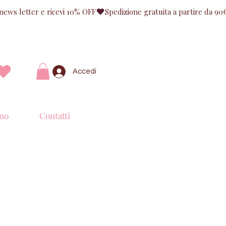
Accedi
no
Contatti