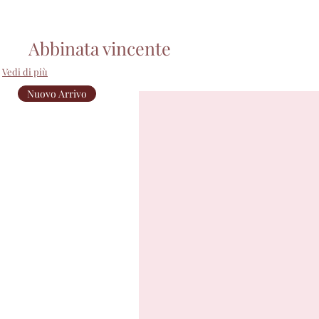
Abbinata vincente
Vedi di più
Nuovo Arrivo