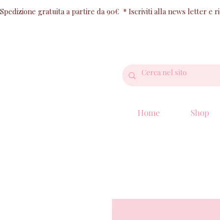
Spedizione gratuita a partire da 90€  * Iscriviti alla news letter e 
Home
Shop