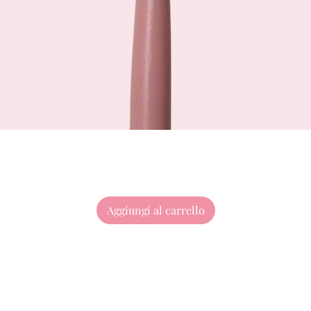
Aggiungi al carrello