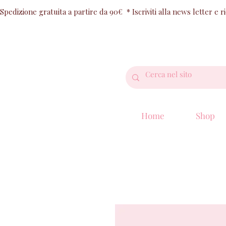
Spedizione gratuita a partire da 90€  * Iscriviti alla news letter e 
Home
Shop