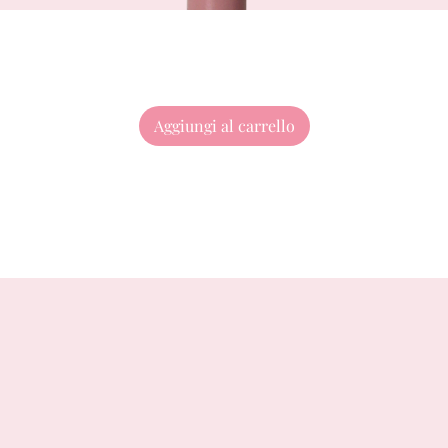
Aggiungi al carrello